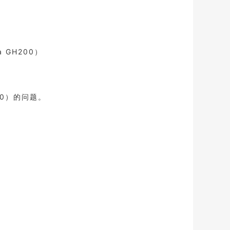
a GH200）
00）的问题。