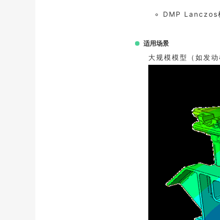
DMP Lanc
适用场景
大规模模型（如发动