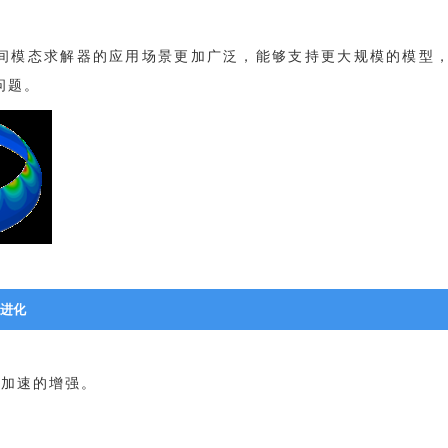
空间模态求解器的应用场景更加广泛，能够支持更大规模的模型
问题。
再进化
U加速的增强。