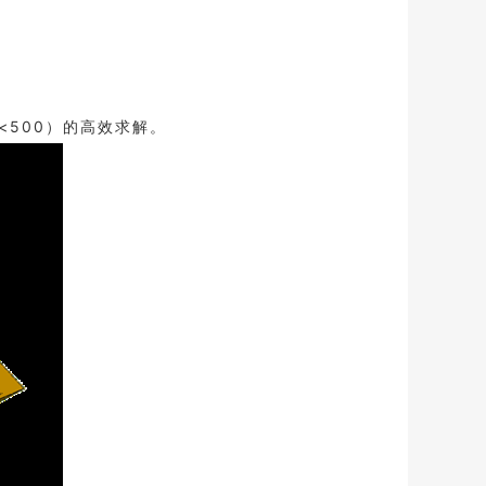
500）的高效求解。