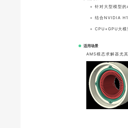
针对大型模型的
结合NVIDIA 
CPU+GPU大
适用场景
AMS模态求解器尤其