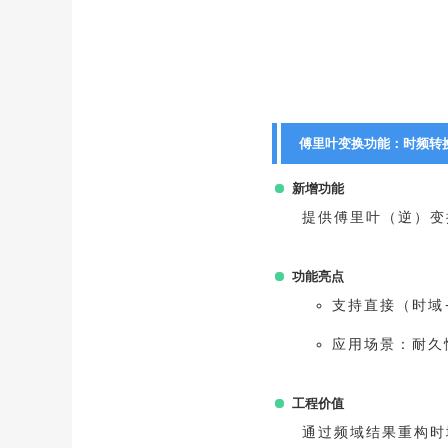
傅里叶变换功能：时频转
新增功能
提供傅里叶（逆）变
功能亮点
支持直接（时域
应用场景：耐久
工程价值
通过频域结果重构时