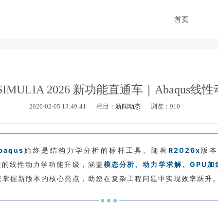
首页
IMULIA 2026 新功能直通车｜Abaqus
2026-02-05 13:49:41
栏目：
新闻动态
浏览：910
baqus
始终是结构力学分析的标杆工具。随着
R2026x
版本
命性的线性动力学功能升级，涵盖
模态分析、动力学求解、GPU加
速掌握新版本的核心亮点，助您在复杂工程问题中实现效率跃升