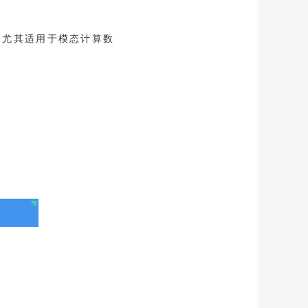
，尤其适用于模态计算数